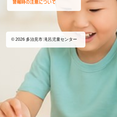
© 2026 多治見市 滝呂児童センター